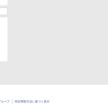
グループ
特定商取引法に基づく表示