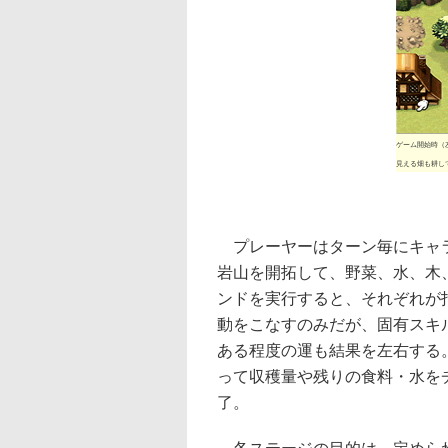
ゲーム開始時（
見える畑も耕し
プレーヤーはターン毎にキャラ
岩山を開拓して、野菜、水、木
ンドを実行すると、それぞれが
動をこなすのみだが、固有スキ
ある程度の運も結果を左右する
って収穫量や残りの食料・水を
了。