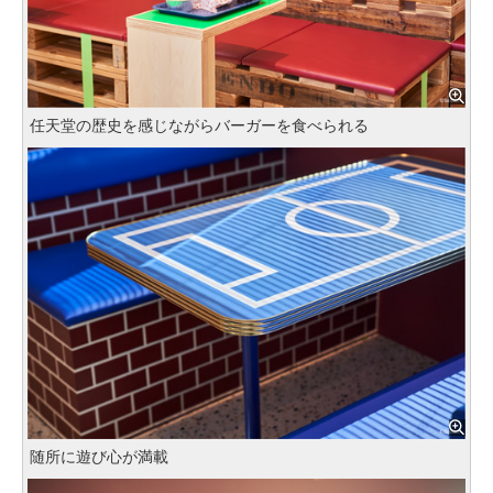
任天堂の歴史を感じながらバーガーを食べられる
随所に遊び心が満載