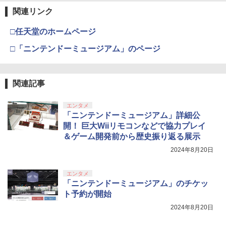
関連リンク
□任天堂のホームページ
□「ニンテンドーミュージアム」のページ
関連記事
エンタメ
「ニンテンドーミュージアム」詳細公
開！ 巨大Wiiリモコンなどで協力プレイ
＆ゲーム開発前から歴史振り返る展示
2024年8月20日
エンタメ
「ニンテンドーミュージアム」のチケッ
ト予約が開始
2024年8月20日