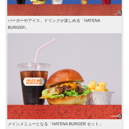
バーガーやアイス、ドリンクが楽しめる「HATENA
BURGER」
メインメニューとなる「HATENA BURGER セット」