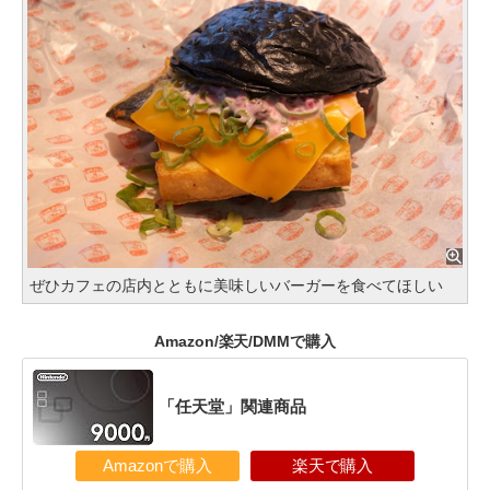
ぜひカフェの店内とともに美味しいバーガーを食べてほしい
Amazon/楽天/DMMで購入
「任天堂」関連商品
Amazonで購入
楽天で購入