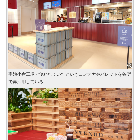
宇治小倉工場で使われていたというコンテナやパレットを各所
で再活用している