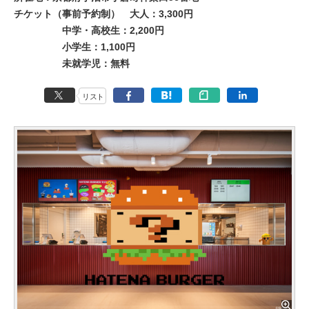
チケット（事前予約制） 大人：3,300円
中学・高校生：2,200円
小学生：1,100円
未就学児：無料
リスト