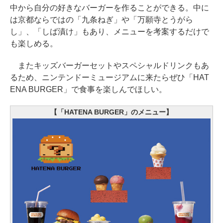
中から自分の好きなバーガーを作ることができる。中に
は京都ならではの「九条ねぎ」や「万願寺とうがら
し」、「しば漬け」もあり、メニューを考案するだけで
も楽しめる。
またキッズバーガーセットやスペシャルドリンクもあ
るため、ニンテンドーミュージアムに来たらぜひ「HAT
ENA BURGER」で食事を楽しんでほしい。
【「HATENA BURGER」のメニュー】