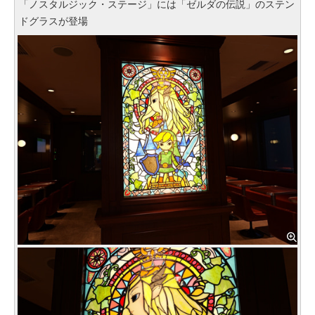
「ノスタルジック・ステージ」には「ゼルダの伝説」のステン
ドグラスが登場