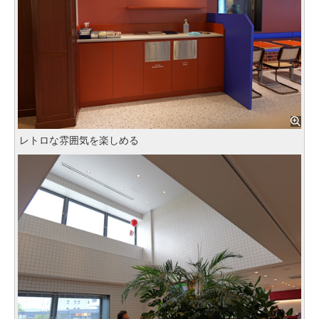
レトロな雰囲気を楽しめる