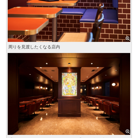
周りを見渡したくなる店内