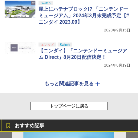
Switch
屋上にハテナブロック!? 「ニンテンドー
ミュージアム」2024年3月末完成予定【#
ニンダイ 2023.09】
2023年9月15日
エンタメ
Switch
【ニンダイ】「ニンテンドーミュージア
ム Direct」8月20日配信決定！
2024年8月19日
もっと関連記事を見る
トップページに戻る
おすすめ記事