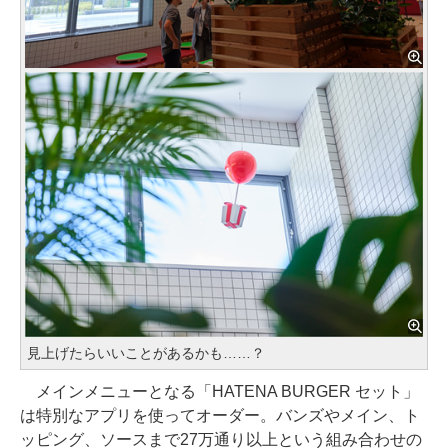
見上げたらいいことがあるかも……？
メインメニューとなる「HATENA BURGER セット」
は特別なアプリを使ってオーダー。バンズやメイン、ト
ッピング、ソースまで27万通り以上という組み合わせの