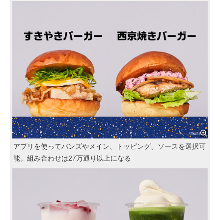
アプリを使ってバンズやメイン、トッピング、ソースを選択可
能。組み合わせは27万通り以上になる