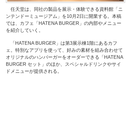
任天堂は、同社の製品を展示・体験できる資料館「ニ
ンテンドーミュージアム」を10月2日に開業する。本稿
では、カフェ「HATENA BURGER」の内部やメニュー
を紹介していく。
「HATENA BURGER」は第3展示棟1階にあるカフ
ェ。特別なアプリを使って、好みの素材を組み合わせて
オリジナルのハンバーガーをオーダーできる「HATENA
BURGER セット」のほか、スペシャルドリンクやサイ
ドメニューが提供される。