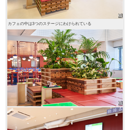
カフェの中は3つのステージにわけられている