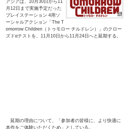
アジアは、10月30日から11
月12日まで実施予定だった
プレイステーション 4用ソ
ーシャルアクション「The T
omorrow Children（トゥモロー チルドレン）」のクロー
ズドαテストを、11月10日から11月24日へと延期する。
延期の理由について、「参加者の皆様に、より快適に
本作をご体験いただくため」としている。