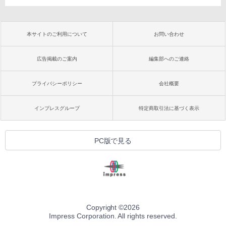
本サイトのご利用について
お問い合わせ
広告掲載のご案内
編集部へのご連絡
プライバシーポリシー
会社概要
インプレスグループ
特定商取引法に基づく表示
PC版で見る
Copyright ©
2026
Impress Corporation. All rights reserved.