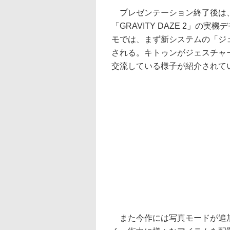
プレゼンテーション終了後は
「GRAVITY DAZE 2」の実
モでは、まず新システムの「ジ
される。キトゥンがジェスチャ
交流している様子が紹介されて
また今作には写真モードが追加