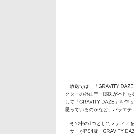
放送では、「GRAVITY D
クターの外山圭一郎氏が本作を発
して「GRAVITY DAZE」
思っているのかなど、バラエテ
その中の1つとしてメディアを
ーサーがPS4版「GRAVITY