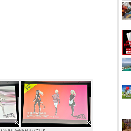
のDLCも最初から収録されている