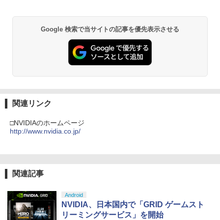
Google 検索で当サイトの記事を優先表示させる
関連リンク
□NVIDIAのホームページ
http://www.nvidia.co.jp/
関連記事
Android
NVIDIA、日本国内で「GRID ゲームスト
リーミングサービス」を開始