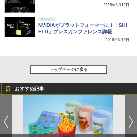
2015年3月12日
イベント
NVIDIAがプラットフォーマーに！「SHI
ELD」プレスカンファレンス詳報
2015年3月5日
トップページに戻る
おすすめ記事