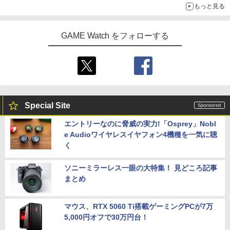
もっと見る
クスが開発
GAME Watch をフォローする
Special Site
エントリーなのに脅威の実力!「Osprey」Nobl
e Audioワイヤレスイヤフォン4機種を一気に聴
く
ソニーミラーレス一眼の大特集！ 見どころ記事
まとめ
マウス、RTX 5060 Ti搭載ゲーミングPCが7万
5,000円オフで30万円台！