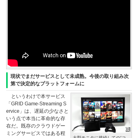
現状でまだサービスとして未成熟。今後の取り組み次
第で決定的なプラットフォームに
というわけで本サービス
「GRID Game-Streaming S
ervice」は、遅延の少なさと
いう点で本当に革命的な存
在だ。既存のクラウドゲー
ミングサービスではある程
大型モニタに接続しての“コ