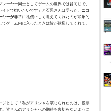
プレーヤー同士としてゲームの世界では皆同じで、
レイドで戦いたいです」と石黒さんは語った。ニコ
ーヤーが非常に礼儀正しく迎えてくれたのが印象的
してゲーム内に入ったときは皆が歓迎してくれて、
。
ジとして「私がアリシャを演じられたのは、投票
す。皆さんのアリシャへの期待を裏切らないように