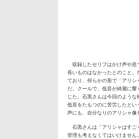
収録したセリフはかけ声や息づ
長いものはなかったとのこと。
ており、何らかの形で「アリシ
だ。クールで、低音が綺麗に響
じた。石黒さんは今回のような
低音をたもつのに苦労したとい
声にも、自分なりのアリシャ像
石黒さんは「アリシャはすごく
管理も考えなくてはいけません