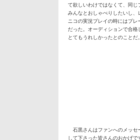
て欲しいわけではなくて、同じ
みんなとおしゃべりしたいし、
ニコの実況プレイの時にはプレ
だった。オーディションで合格
とてもうれしかったとのことだ
石黒さんはファンへのメッセー
して下さった皆さんのおかげで