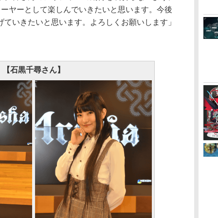
レーヤーとして楽しんでいきたいと思います。今後
げていきたいと思います。よろしくお願いします」
【石黒千尋さん】