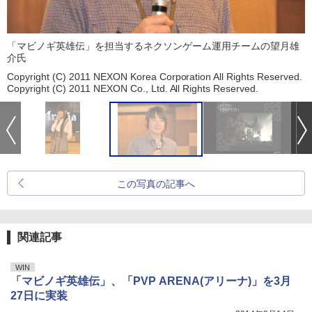
「マビノギ英雄伝」を担当するネクソンゲーム運用チームの望月雄
介氏
Copyright (C) 2011 NEXON Korea Corporation All Rights Reserved.
Copyright (C) 2011 NEXON Co., Ltd. All Rights Reserved.
この写真の記事へ
関連記事
WIN
「マビノギ英雄伝」、「PVP ARENA(アリーナ)」を3月
27日に実装