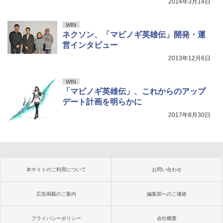
2014年3月14日
WIN
ネクソン、「マビノギ英雄伝」開発・運
営インタビュー
2013年12月6日
WIN
「マビノギ英雄伝」、これからのアップ
デート計画を明らかに
2017年8月30日
本サイトのご利用について
お問い合わせ
広告掲載のご案内
編集部へのご連絡
プライバシーポリシー
会社概要