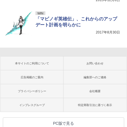
2013年12月6日
WIN
「マビノギ英雄伝」、これからのアップ
デート計画を明らかに
2017年8月30日
本サイトのご利用について
お問い合わせ
広告掲載のご案内
編集部へのご連絡
プライバシーポリシー
会社概要
インプレスグループ
特定商取引法に基づく表示
PC版で見る