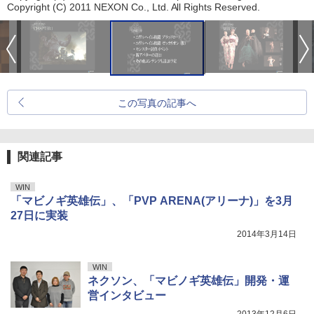
Copyright (C) 2011 NEXON Co., Ltd. All Rights Reserved.
この写真の記事へ
関連記事
WIN
「マビノギ英雄伝」、「PVP ARENA(アリーナ)」を3月
27日に実装
2014年3月14日
WIN
ネクソン、「マビノギ英雄伝」開発・運
営インタビュー