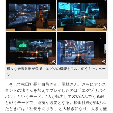
様々な未来兵器が登場、エグゾの機能をフルに使うキャンペー
ン
そして松田社長と白熊さん、岡林さん、さらにアシス
タントの渚さんを加えてプレイしたのは「エグゾサバイ
バル」というモード。4人が協力して攻め込んでくる敵
と戦うモードで、連携が必要となる。松田社長が倒され
たときには「社長を助けろ!」と大騒ぎになり、大きく盛