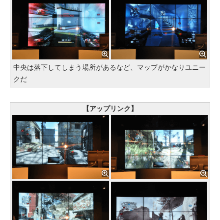
中央は落下してしまう場所があるなど、マップがかなりユニー
クだ
【アップリンク】