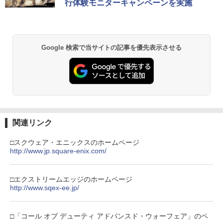
行体験モニターキャンペーンを実施
Google 検索で当サイトの記事を優先表示させる
関連リンク
□スクウェア・エニックスのホームページ
http://www.jp.square-enix.com/
□エクストリームエッジのホームページ
http://www.sqex-ee.jp/
□「コール オブ デューティ アドバンスド・ウォーフェア」のペ