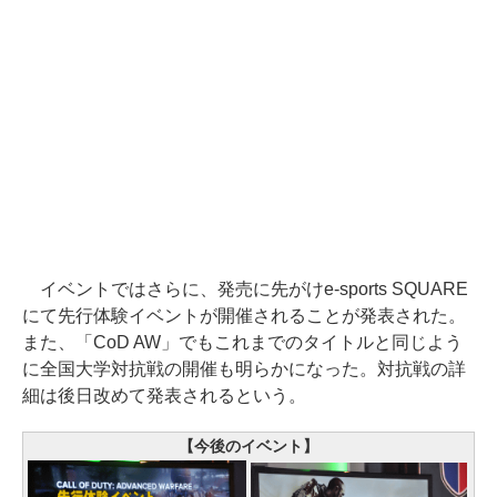
イベントではさらに、発売に先がけe-sports SQUARE
にて先行体験イベントが開催されることが発表された。
また、「CoD AW」でもこれまでのタイトルと同じよう
に全国大学対抗戦の開催も明らかになった。対抗戦の詳
細は後日改めて発表されるという。
【今後のイベント】