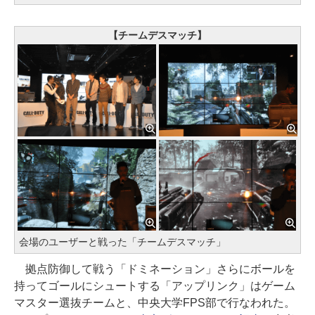
【チームデスマッチ】
会場のユーザーと戦った「チームデスマッチ」
拠点防御して戦う「ドミネーション」さらにボールを
持ってゴールにシュートする「アップリンク」はゲーム
マスター選抜チームと、中央大学FPS部で行なわれた。