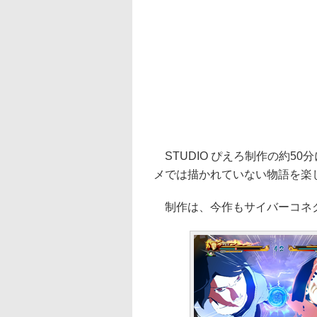
STUDIO ぴえろ制作の約5
メでは描かれていない物語を楽
制作は、今作もサイバーコネ