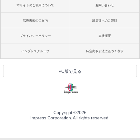
本サイトのご利用について
お問い合わせ
広告掲載のご案内
編集部へのご連絡
プライバシーポリシー
会社概要
インプレスグループ
特定商取引法に基づく表示
PC版で見る
Copyright ©
2026
Impress Corporation. All rights reserved.