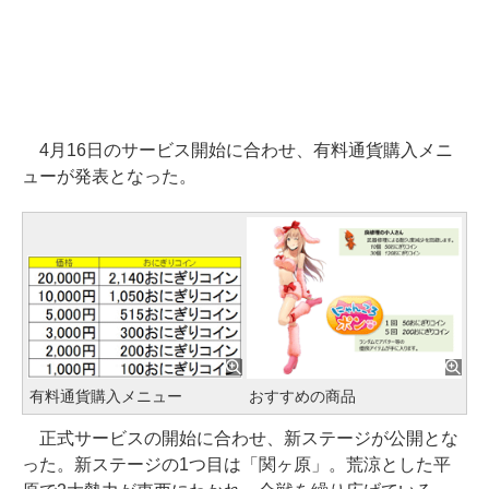
4月16日のサービス開始に合わせ、有料通貨購入メニ
ューが発表となった。
有料通貨購入メニュー
おすすめの商品
正式サービスの開始に合わせ、新ステージが公開とな
った。新ステージの1つ目は「関ヶ原」。荒涼とした平