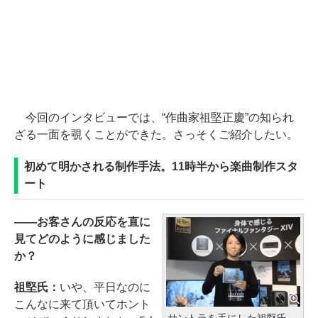
今回のインタビューでは、“作曲家祖堅正慶”の知られ
ざる一面を覗くことができた。さっそくご紹介したい。
初めて明かされる制作手法。11時半から楽曲制作スタ
ート
――お客さんの反応を直に
見てどのように感じました
か？
祖堅氏：
いや、平日なのに
こんなに来て頂いてホント