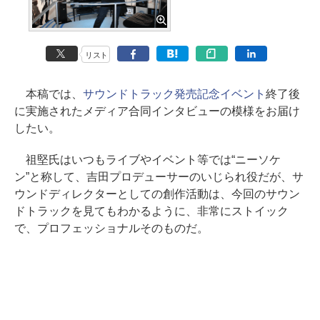
リスト
本稿では、
サウンドトラック発売記念イベント
終了後
に実施されたメディア合同インタビューの模様をお届け
したい。
祖堅氏はいつもライブやイベント等では“ニーソケ
ン”と称して、吉田プロデューサーのいじられ役だが、サ
ウンドディレクターとしての創作活動は、今回のサウン
ドトラックを見てもわかるように、非常にストイック
で、プロフェッショナルそのものだ。