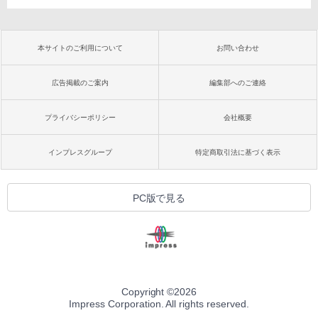
本サイトのご利用について
お問い合わせ
広告掲載のご案内
編集部へのご連絡
プライバシーポリシー
会社概要
インプレスグループ
特定商取引法に基づく表示
PC版で見る
Copyright ©
2026
Impress Corporation. All rights reserved.