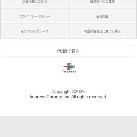
広告掲載のご案内
編集部へのご連絡
プライバシーポリシー
会社概要
インプレスグループ
特定商取引法に基づく表示
PC版で見る
Copyright ©
2026
Impress Corporation. All rights reserved.