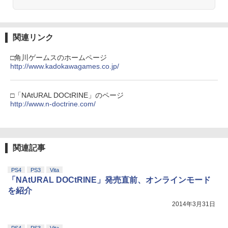
関連リンク
□角川ゲームスのホームページ
http://www.kadokawagames.co.jp/
□「NAtURAL DOCtRINE」のページ
http://www.n-doctrine.com/
関連記事
PS4
PS3
Vita
「NAtURAL DOCtRINE」発売直前、オンラインモード
を紹介
2014年3月31日