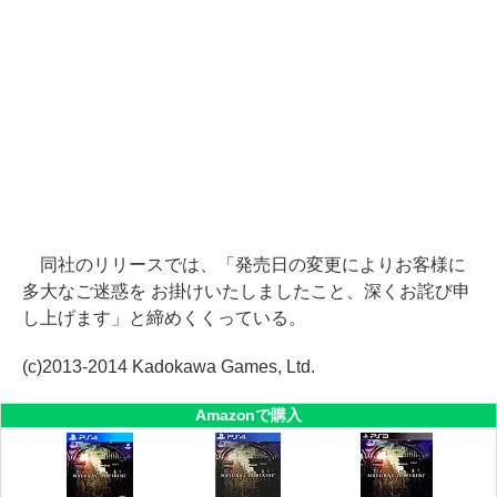
同社のリリースでは、「発売日の変更によりお客様に
多大なご迷惑を お掛けいたしましたこと、深くお詫び申
し上げます」と締めくくっている。
(c)2013-2014 Kadokawa Games, Ltd.
Amazonで購入