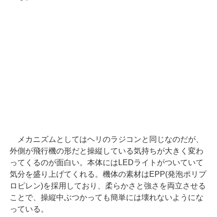
メカニズムとしてはヘリのラジコンと同じなのだが、
外側が飛行機の形だと操縦している気持ちが大きく変わ
ってくるのが面白い。本体にはLEDライトがついていて
気分を盛り上げてくれる。機体の素材はEPP(発泡ポリプ
ロピレン)を採用しており、柔らかさと強さを両立させる
ことで、操縦中ぶつかっても簡単には壊れないようにな
っている。