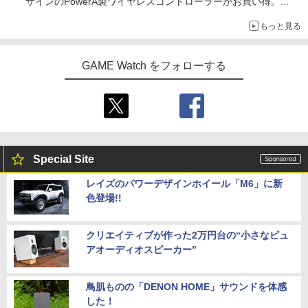
ザインのPowerA製ワイヤレスコントローラーがお買い得。
Switch2でも使用可能
もっと見る
GAME Watch をフォローする
Special Site
レイズのパワーデザインホイール「M6」に新
色登場!!
クリエイティブが作った2万円台の“小さなピュ
アオーディオスピーカー”
鳥肌ものの「DENON HOME」サウンドを体感
した！