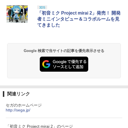
3DS
「初音ミク Project mirai 2」発売！ 開発
者ミニインタビュー＆コラボルームを見
てきました
Google 検索で当サイトの記事を優先表示させる
関連リンク
セガのホームページ
http://sega.jp/
「初音ミク Project mirai 2」のページ