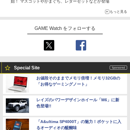
始！ マスコットやがまぐち、レターセットなどが登場
もっと見る
GAME Watch をフォローする
Special Site
お値段そのままでメモリ倍増！メモリ32GBの
「お得なゲーミングノート」
レイズのパワーデザインホイール「M6」に新
色登場!!
「A&ultima SP4000T」の魅力！ポケットに入
るオーディオの醍醐味