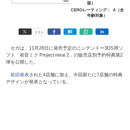
版）
CEROレーティング：
A（全
年齢対象）
リスト
セガは、11月28日に発売予定のニンテンドー3DS用ソ
フト「初音ミク Project mirai 2」の販売店別予約特典第2
弾を公開した。
前回発表
された4店舗に加え、今回新たに7店舗の特典
デザインが発表となっている。