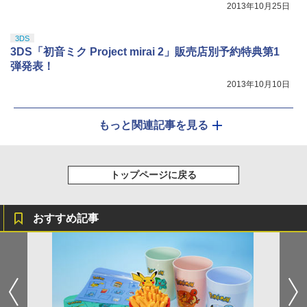
2013年10月25日
3DS
3DS「初音ミク Project mirai 2」販売店別予約特典第1
弾発表！
2013年10月10日
もっと関連記事を見る
トップページに戻る
おすすめ記事