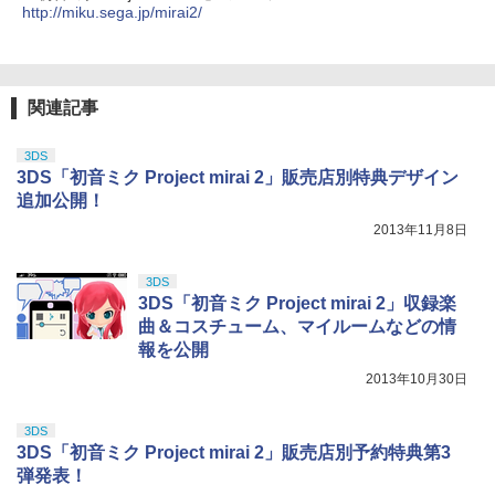
http://miku.sega.jp/mirai2/
関連記事
3DS
3DS「初音ミク Project mirai 2」販売店別特典デザイン
追加公開！
2013年11月8日
3DS
3DS「初音ミク Project mirai 2」収録楽
曲＆コスチューム、マイルームなどの情
報を公開
2013年10月30日
3DS
3DS「初音ミク Project mirai 2」販売店別予約特典第3
弾発表！