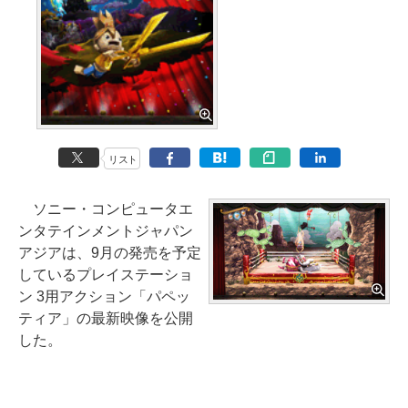
リスト
ソニー・コンピュータエ
ンタテインメントジャパン
アジアは、9月の発売を予定
しているプレイステーショ
ン 3用アクション「パペッ
ティア」の最新映像を公開
した。