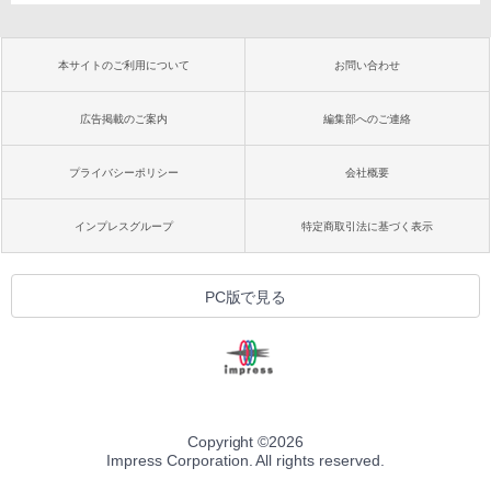
本サイトのご利用について
お問い合わせ
広告掲載のご案内
編集部へのご連絡
プライバシーポリシー
会社概要
インプレスグループ
特定商取引法に基づく表示
PC版で見る
Copyright ©
2026
Impress Corporation. All rights reserved.