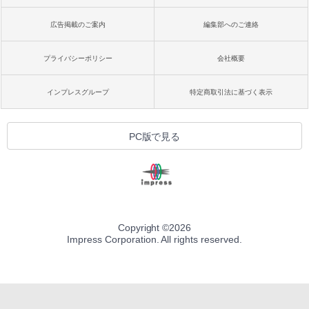
広告掲載のご案内
編集部へのご連絡
プライバシーポリシー
会社概要
インプレスグループ
特定商取引法に基づく表示
PC版で見る
Copyright ©
2026
Impress Corporation. All rights reserved.