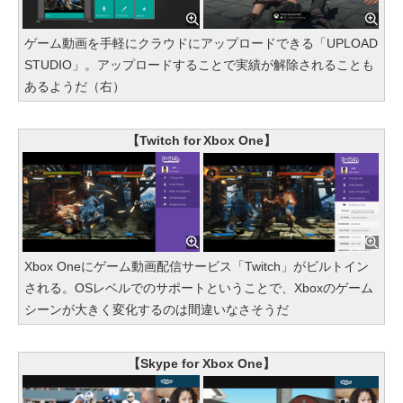
ゲーム動画を手軽にクラウドにアップロードできる「UPLOAD
STUDIO」。アップロードすることで実績が解除されることも
あるようだ（右）
【Twitch for Xbox One】
Xbox Oneにゲーム動画配信サービス「Twitch」がビルトイン
される。OSレベルでのサポートということで、Xboxのゲーム
シーンが大きく変化するのは間違いなさそうだ
【Skype for Xbox One】