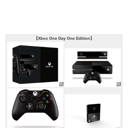
【Xbox One Day One Edition】