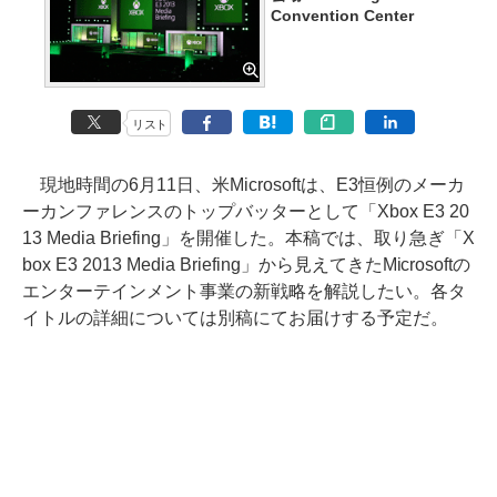
Convention Center
リスト
現地時間の6月11日、米Microsoftは、E3恒例のメーカ
ーカンファレンスのトップバッターとして「Xbox E3 20
13 Media Briefing」を開催した。本稿では、取り急ぎ「X
box E3 2013 Media Briefing」から見えてきたMicrosoftの
エンターテインメント事業の新戦略を解説したい。各タ
イトルの詳細については別稿にてお届けする予定だ。