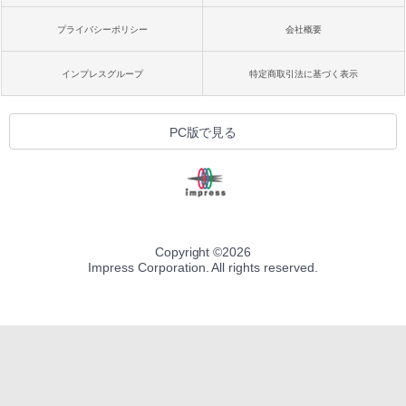
プライバシーポリシー
会社概要
インプレスグループ
特定商取引法に基づく表示
PC版で見る
Copyright ©
2026
Impress Corporation. All rights reserved.