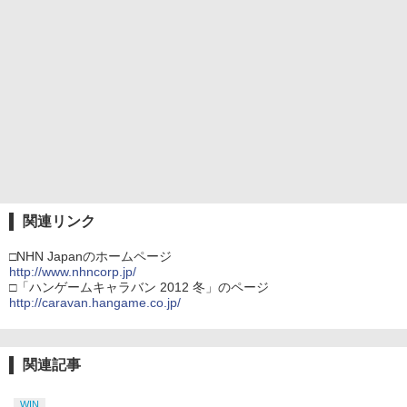
関連リンク
□NHN Japanのホームページ
http://www.nhncorp.jp/
□「ハンゲームキャラバン 2012 冬」のページ
http://caravan.hangame.co.jp/
関連記事
WIN