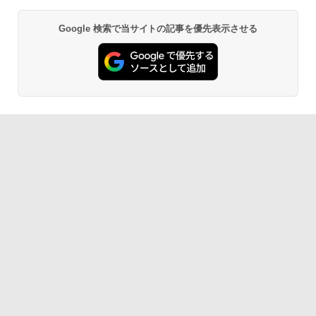
Google 検索で当サイトの記事を優先表示させる