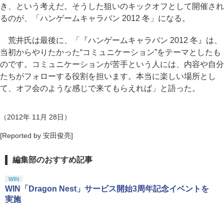
き、という考えだ。そうした狙いのキックオフとして開催され
るのが、「ハンゲームキャラバン 2012 冬」になる。
荒井氏は最後に、「『ハンゲームキャラバン 2012 冬』は、
当初からやりたかった“コミュニケーション”をテーマとしたも
のです。コミュニケーションが苦手という人には、内容や自分
たちがフォローする役割を担います。本当に楽しい場所とし
て、オフ会のような感じで来てもらえれば」と語った。
（2012年 11月 28日）
[Reported by 安田俊亮]
編集部のおすすめ記事
WIN
WIN「Dragon Nest」サービス開始3周年記念イベントを
実施