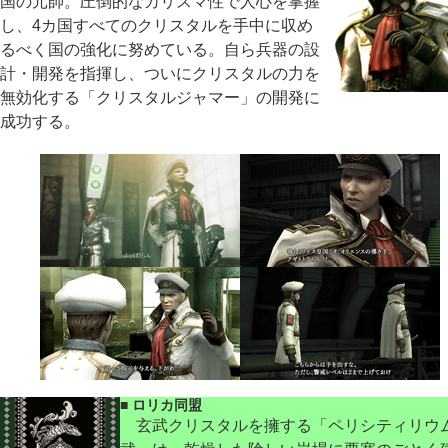
国の元帥。圧倒的なカリスマ性で人心を掌握
し、4カ国すべてのクリスタルを手中に収め
るべく国の強化に努めている。自ら兵器の設
計・開発を指揮し、ついにクリスタルの力を
無効化する「クリスタルジャマー」の開発に
成功する。
■ ロリカ同盟
玄武クリスタルを擁する「ペリシティリウ