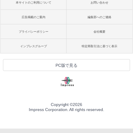
本サイトのご利用について
お問い合わせ
広告掲載のご案内
編集部へのご連絡
プライバシーポリシー
会社概要
インプレスグループ
特定商取引法に基づく表示
PC版で見る
Copyright ©
2026
Impress Corporation. All rights reserved.