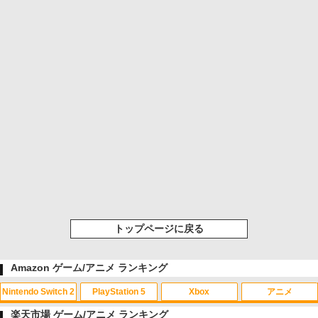
トップページに戻る
Amazon ゲーム/アニメ ランキング
Nintendo Switch 2
PlayStation 5
Xbox
アニメ
楽天市場 ゲーム/アニメ ランキング