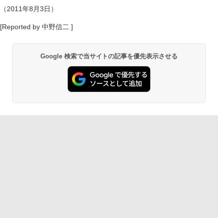
（2011年8月3日）
[Reported by 中野信二 ]
Google 検索で当サイトの記事を優先表示させる