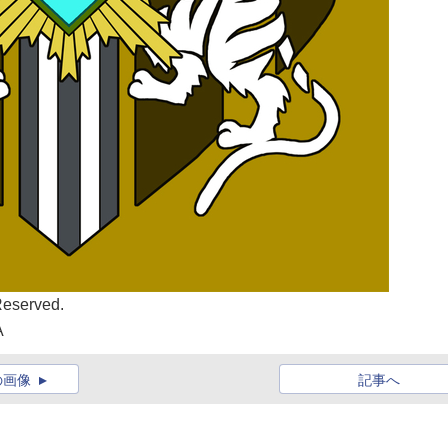
Reserved.
A
の画像
記事へ