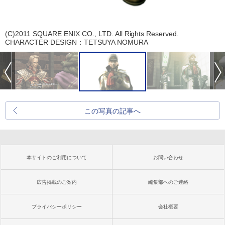
(C)2011 SQUARE ENIX CO., LTD. All Rights Reserved.
CHARACTER DESIGN：TETSUYA NOMURA
この写真の記事へ
本サイトのご利用について
お問い合わせ
広告掲載のご案内
編集部へのご連絡
プライバシーポリシー
会社概要