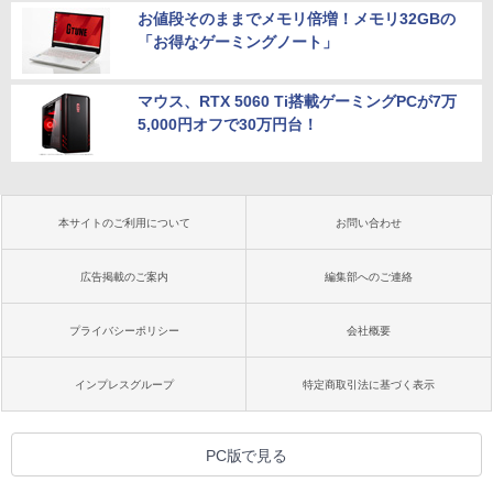
お値段そのままでメモリ倍増！メモリ32GBの
「お得なゲーミングノート」
マウス、RTX 5060 Ti搭載ゲーミングPCが7万
5,000円オフで30万円台！
本サイトのご利用について
お問い合わせ
広告掲載のご案内
編集部へのご連絡
プライバシーポリシー
会社概要
インプレスグループ
特定商取引法に基づく表示
PC版で見る