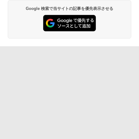
Google 検索で当サイトの記事を優先表示させる