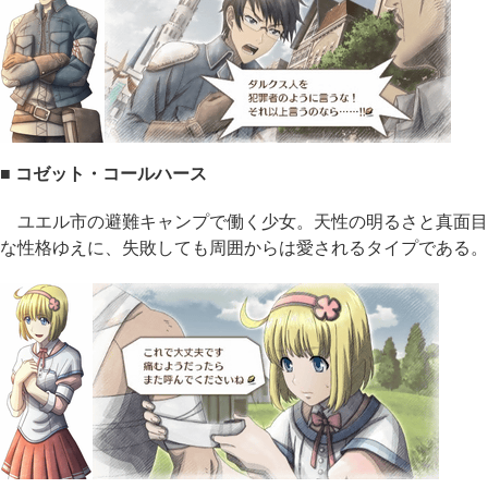
■ コゼット・コールハース
ユエル市の避難キャンプで働く少女。天性の明るさと真面目
な性格ゆえに、失敗しても周囲からは愛されるタイプである。