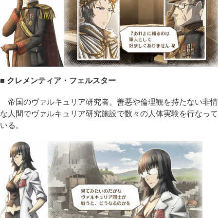
■ クレメンティア・フェルスター
帝国のヴァルキュリア研究者。善悪や倫理観を持たない非情
な人間でヴァルキュリア研究施設で数々の人体実験を行なって
いる。