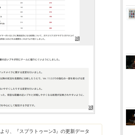
10時より、『スプラトゥーン3』の更新データ