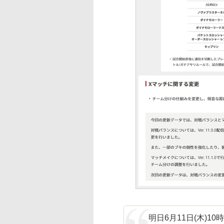
明日6月11日(木)