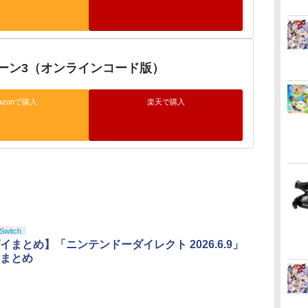
ーン3（オンラインコード版）
azonで購入
楽天で購入
Switch
イまとめ】「ニンテンドーダイレクト 2026.6.9」
まとめ