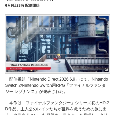
6月9日23時 配信開始
配信番組「Nintendo Direct 2026.6.9」にて、Nintendo
Switch 2/Nintendo Switch用RPG「ファイナルファンタ
ジー レゾナンス」が発表された。
本作は「ファイナルファンタジー」シリーズ初のHD-2
D作品。主人公のレインたちが世界を救うための旅に出