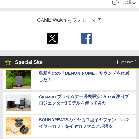
もっと見る
GAME Watch をフォローする
Special Site
鳥肌ものの「DENON HOME」サウンドを体感
した！
Amazon プライムデー過去最安! Anker注目プ
ロジェクター3モデルを使ってみた
SOUNDPEATSのイヤカフ型イヤフォン「UU2
イヤーカフ」をイヤカフマニアが語る