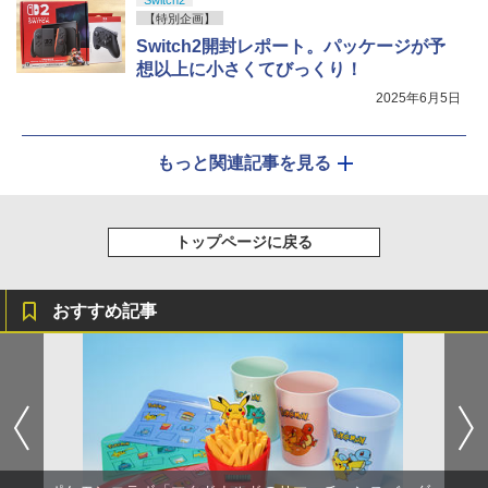
Switch2
【特別企画】
Switch2開封レポート。パッケージが予
想以上に小さくてびっくり！
2025年6月5日
もっと関連記事を見る
トップページに戻る
おすすめ記事