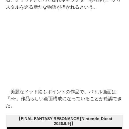
る。クラウドといった歴代キャラクターも登場し、クリ
スタルを巡る新たな物語が描かれるという。
美麗なドット絵もポイントの作品で、バトル画面は
「FF」作品らしい画面構成になっていることが確認でき
た。
【FINAL FANTASY RESONANCE [Nintendo Direct
2026.6.9]】