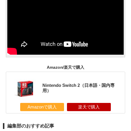
Amazon/楽天で購入
Nintendo Switch 2（日本語・国内専
用）
Amazonで購入
楽天で購入
編集部のおすすめ記事