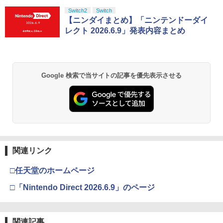
Switch2
Switch
【ニンダイまとめ】「ニンテンドーダイ
レクト 2026.6.9」発表内容まとめ
Google 検索で当サイトの記事を優先表示させる
関連リンク
□任天堂のホームページ
□「Nintendo Direct 2026.6.9」のページ
関連記事