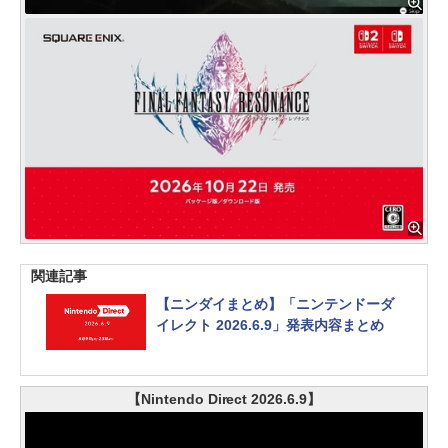
関連記事
【ニンダイまとめ】「ニンテンドーダ
イレクト 2026.6.9」発表内容まとめ
【Nintendo Direct 2026.6.9】