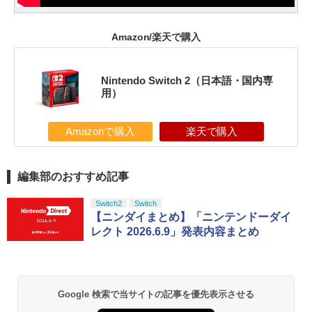
Amazon/楽天で購入
Nintendo Switch 2（日本語・国内専
用）
Amazonで購入
楽天で購入
編集部のおすすめ記事
Switch2
Switch
【ニンダイまとめ】「ニンテンドーダイ
レクト 2026.6.9」発表内容まとめ
Google 検索で当サイトの記事を優先表示させる