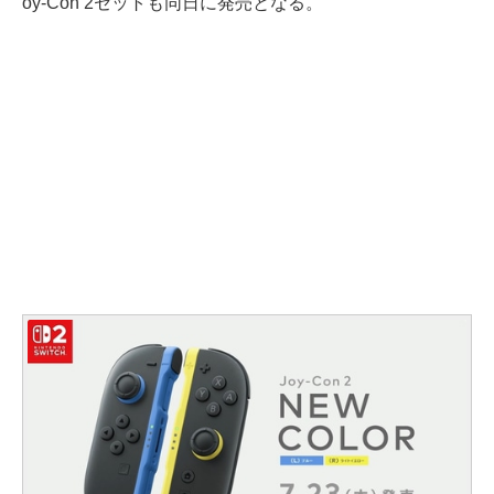
oy-Con 2セットも同日に発売となる。