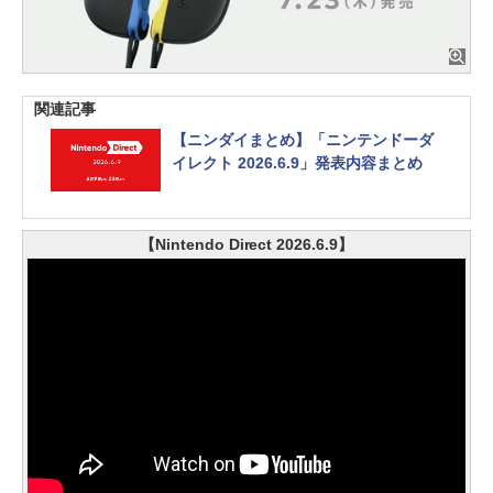
関連記事
【ニンダイまとめ】「ニンテンドーダ
イレクト 2026.6.9」発表内容まとめ
【Nintendo Direct 2026.6.9】