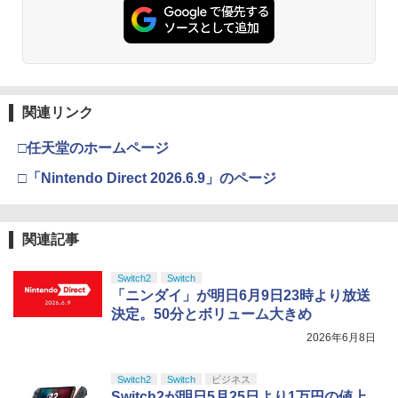
関連リンク
□任天堂のホームページ
□「Nintendo Direct 2026.6.9」のページ
関連記事
Switch2
Switch
「ニンダイ」が明日6月9日23時より放送
決定。50分とボリューム大きめ
2026年6月8日
Switch2
Switch
ビジネス
Switch2が明日5月25日より1万円の値上