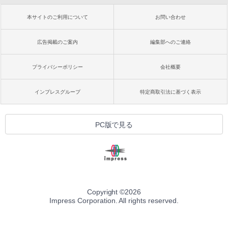
本サイトのご利用について
お問い合わせ
広告掲載のご案内
編集部へのご連絡
プライバシーポリシー
会社概要
インプレスグループ
特定商取引法に基づく表示
PC版で見る
Copyright ©
2026
Impress Corporation. All rights reserved.