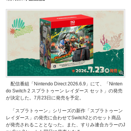
配信番組「Nintendo Direct 2026.6.9」にて、「Ninten
do Switch 2 スプラトゥーン レイダース セット」の発売
が決定した。7月23日に発売を予定。
「スプラトゥーン」シリーズの新作「スプラトゥーン
レイダース」の発売に合わせてSwitch2とのセット商品
が発売されることとなった。また、すりみ連合カラーのJ