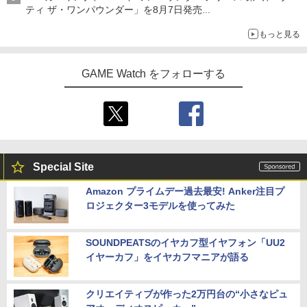
ティ ザ・ワンパウンダー」を8月7日発売
「特製ガーリックマヨソース」を使用した超大型チーズバーガー
もっと見る
GAME Watch をフォローする
Special Site
Amazon プライムデー過去最安! Anker注目プ
ロジェクター3モデルを使ってみた
SOUNDPEATSのイヤカフ型イヤフォン「UU2
イヤーカフ」をイヤカフマニアが語る
クリエイティブが作った2万円台の“小さなピュ