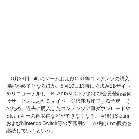
3月24日15時にゲームおよびOST等コンテンツの購入
機能が終了となるほか、5月10日13時に公式WEBサイト
をリニューアルし、PLAYISMストアおよび会員登録者向
けサービスにあたるマイページ機能も終了する予定。そ
のため、過去に購入したコンテンツの再ダウンロードや
Steamキーの再取得などができなくなる。今後はSteam
およびNintendo Switch等の家庭用ゲーム機向けの販売を
継続していくという。