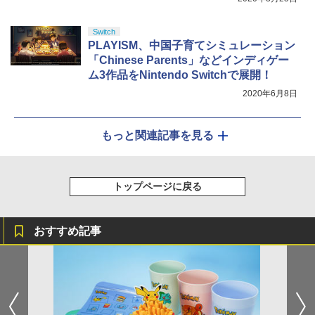
Switch
PLAYISM、中国子育てシミュレーション
「Chinese Parents」などインディゲー
ム3作品をNintendo Switchで展開！
2020年6月8日
もっと関連記事を見る
トップページに戻る
おすすめ記事