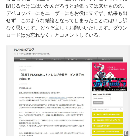
閉じるわけにはいかんだろうと頑張っては来たものの、
デベロッパーにもユーザーにもお役に立てず、結果も出
せず、このような結論となってしまったことには申し訳
なく思います。どうぞ宜しくお願いいたします。ダウン
ロードはお忘れなく」とコメントしている。