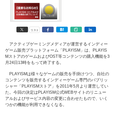
リスト
アクティブゲーミングメディアが運営するインディー
ゲーム販売プラットフォーム「PLAYISM」は、PLAYIS
MストアのゲームおよびOST等コンテンツの購入機能を3
月24日13時をもって終了する。
PLAYISMは様々なゲームの販売を手掛けつつ、自社の
コンテンツを販売するインディーゲーム専門のパブリッ
シャー「PLAYISMストア」を2011年5月より運営してい
た。今回の決定はPLAYISM公式WEBサイトのリニュー
アルおよびサービス内容の変更に合わせたもので、いく
つかの機能が利用できなくなる。