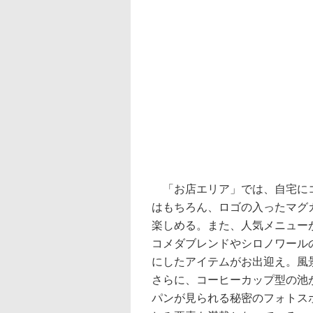
「お店エリア」では、自宅にコ
はもちろん、ロゴの入ったマグ
楽しめる。また、人気メニュー
コメダブレンドやシロノワール
にしたアイテムがお出迎え。風
さらに、コーヒーカップ型の池
パンが見られる秘密のフォトス