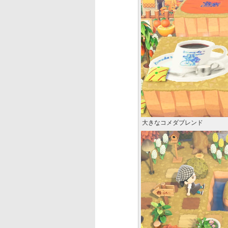
大きなコメダブレンド