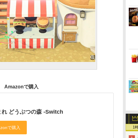
Amazonで購入
れ どうぶつの森 -Switch
1