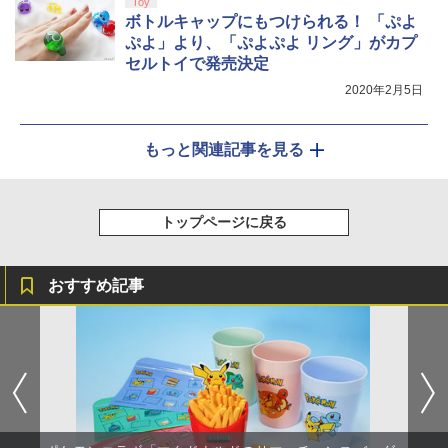
Toy
ボトルキャップにもつけられる！ 「ぷよ
ぷよ」より、「ぷよぷよ リング」がカプ
セルトイで発売決定
2020年2月5日
もっと関連記事を見る
トップページに戻る
おすすめ記事