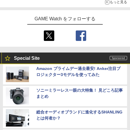
もっと見る
GAME Watch をフォローする
Special Site
Amazon プライムデー過去最安! Anker注目プ
ロジェクター3モデルを使ってみた
ソニーミラーレス一眼の大特集！ 見どころ記事
まとめ
総合オーディオブランドに進化するSHANLING
とは何者か？