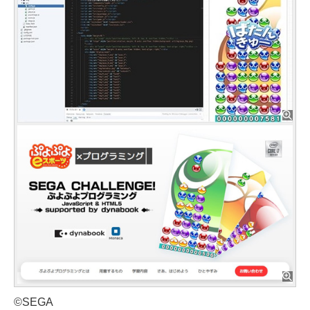
©SEGA