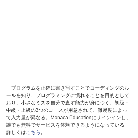
プログラムを正確に書き写すことでコーディングのル
ールを知り、プログラミングに慣れることを目的として
おり、小さなミスを自分で直す能力が身につく。初級・
中級・上級の3つのコースが用意されて、難易度によっ
て入力量が異なる。Monaca Educationにサインインし、
誰でも無料でサービスを体験できるようになっている。
詳しくは
こちら
。