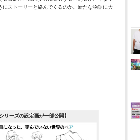
うにストーリーと絡んでくるのか。新たな物語に大
シリーズの設定画が一部公開】