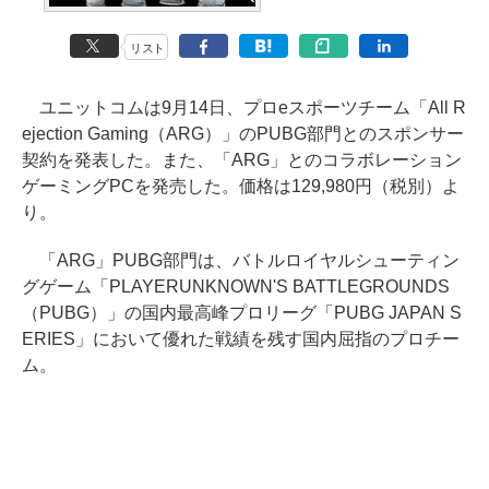
リスト
ユニットコムは9月14日、プロeスポーツチーム「All R
ejection Gaming（ARG）」のPUBG部門とのスポンサー
契約を発表した。また、「ARG」とのコラボレーション
ゲーミングPCを発売した。価格は129,980円（税別）よ
り。
「ARG」PUBG部門は、バトルロイヤルシューティン
グゲーム「PLAYERUNKNOWN'S BATTLEGROUNDS
（PUBG）」の国内最高峰プロリーグ「PUBG JAPAN S
ERIES」において優れた戦績を残す国内屈指のプロチー
ム。