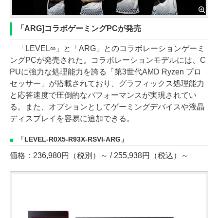
「ARG]コラボゲーミングPCが発売
「LEVEL∞」と「ARG」とのコラボレーションゲーミ
ングPCが発売された。コラボレーションモデルには、C
PUに強力な処理能力を誇る「第3世代AMD Ryzen プロ
セッサー」が搭載されており、グラフィックス処理能力
と応答速度で圧倒的なパフォーマンスが実現されてい
る。また、オプションとしてゲーミングデバイスや液晶
ディスプレイを容易に追加できる。
「LEVEL-R0X5-R93X-RSVI-ARG」
価格：236,980円（税別）～ / 255,938円（税込）～