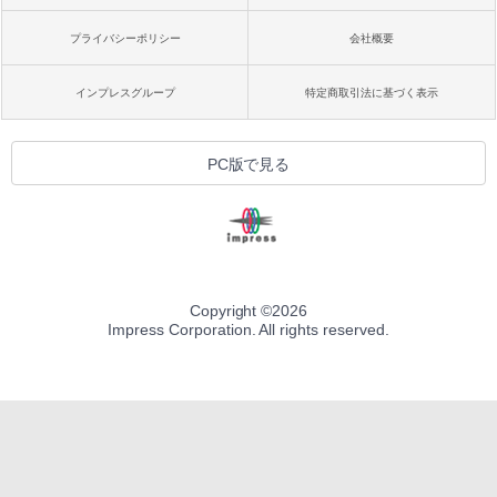
プライバシーポリシー
会社概要
インプレスグループ
特定商取引法に基づく表示
PC版で見る
Copyright ©
2026
Impress Corporation. All rights reserved.