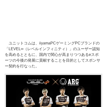
ユニットコムは、iiyamaPCゲーミングPCブランドの
「LEVEL∞（レベルインフィニティ）」のユーザー認知
を高めるとともに、国内で関心が高まりつつあるeスポ
ーツの今後の発展に貢献することを目的としてスポンサ
ー契約を行なった。