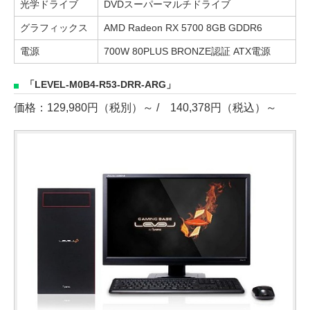
光学ドライブ
DVDスーパーマルチドライブ
グラフィックス
AMD Radeon RX 5700 8GB GDDR6
電源
700W 80PLUS BRONZE認証 ATX電源
「LEVEL-M0B4-R53-DRR-ARG」
価格：129,980円（税別）～ / 140,378円（税込）～