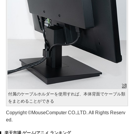
付属のケーブルホルダーを使用すれば、本体背面でケーブル類
をまとめることができる
Copyright ©MouseComputer CO.,LTD. All Rights Reserv
ed.
楽天市場 ゲーム/アニメ ランキング