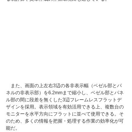
また、画面の上左右3辺の各非表示幅（ベゼル部とパ
ネルの非表示部）を6.2mmまで縮小し、ベゼル部とパネ
ル部の間に段差を無くした3辺フレームレスフラットデ
ザインを採用。表示領域を有効活用できる上、複数台の
モニターを水平方向にフラットに並べて使用できる。そ
のため、多くの情報を把握・処理する作業の効率化が可
能だ。