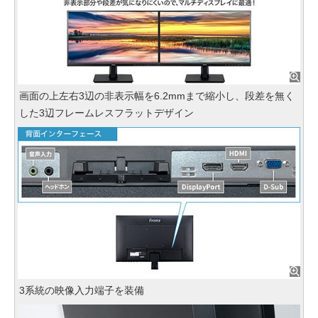
画面の上左右3辺の非表示幅を6.2mmまで縮小し、段差を無く
した3辺フレームレスフラットデザイン
3系統の映像入力端子を装備