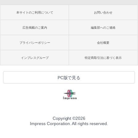
本サイトのご利用について
お問い合わせ
広告掲載のご案内
編集部へのご連絡
プライバシーポリシー
会社概要
インプレスグループ
特定商取引法に基づく表示
PC版で見る
Copyright ©
2026
Impress Corporation. All rights reserved.