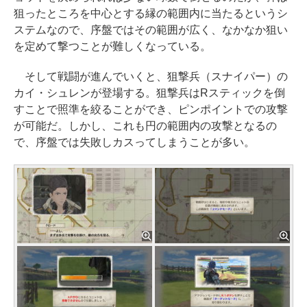
狙ったところを中心とする縁の範囲内に当たるというシ
ステムなので、序盤ではその範囲が広く、なかなか狙い
を定めて撃つことが難しくなっている。
そして戦闘が進んでいくと、狙撃兵（スナイパー）の
カイ・シュレンが登場する。狙撃兵はRスティックを倒
すことで照準を絞ることができ、ピンポイントでの攻撃
が可能だ。しかし、これも円の範囲内の攻撃となるの
で、序盤では失敗しカスってしまうことが多い。