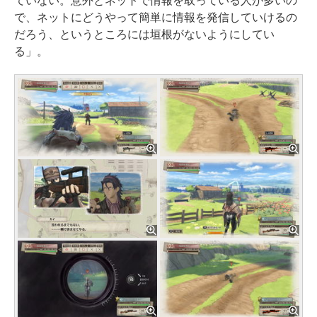
ていない。意外とネットで情報を取っている人が多いの
で、ネットにどうやって簡単に情報を発信していけるの
だろう、というところには垣根がないようにしてい
る」。