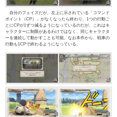
自分のフェイズだが、左上に示されている「コマンド
ポイント（CP）」がなくなったら終わり。1つの行動ご
とにCPが1ずつ減るようになっているのだが、これはキ
ャラクターに制限があるわけではなく、同じキャラクタ
ーを連続して動かすことも可能。なお本作から、戦車の
行動も1CPで終わるようになっている。