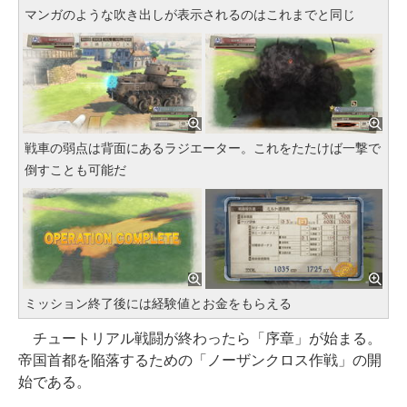
マンガのような吹き出しが表示されるのはこれまでと同じ
戦車の弱点は背面にあるラジエーター。これをたたけば一撃で
倒すことも可能だ
ミッション終了後には経験値とお金をもらえる
チュートリアル戦闘が終わったら「序章」が始まる。
帝国首都を陥落するための「ノーザンクロス作戦」の開
始である。