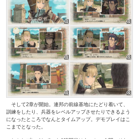
そして2章が開始。連邦の前線基地にたどり着いて、
訓練をしたり、兵器をレベルアップさせたりできるよう
になったところでなんとタイムアップ。デモプレイはこ
こまでとなった。