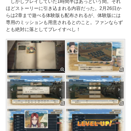
しかしプレイしていた1時間半はあっという間。それ
ほどストーリーに引き込まれる内容だった。2月26日か
らは2章まで遊べる体験版も配布されるが、体験版には
専用のミッションも用意されるとのこと。ファンならず
とも絶対に落としてプレイすべし！