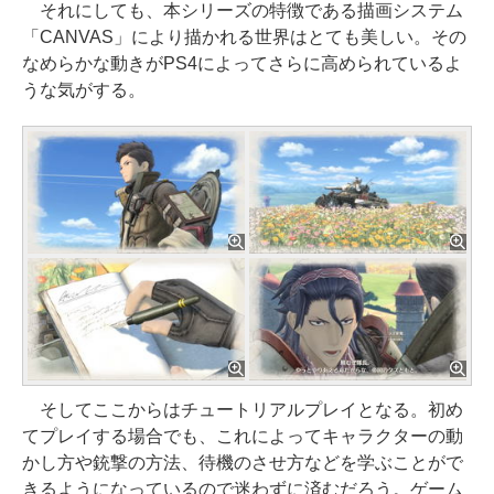
それにしても、本シリーズの特徴である描画システム
「CANVAS」により描かれる世界はとても美しい。その
なめらかな動きがPS4によってさらに高められているよ
うな気がする。
そしてここからはチュートリアルプレイとなる。初め
てプレイする場合でも、これによってキャラクターの動
かし方や銃撃の方法、待機のさせ方などを学ぶことがで
きるようになっているので迷わずに済むだろう。ゲーム