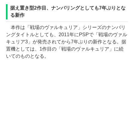
据え置き型2作目、ナンバリングとしても7年ぶりとな
る新作
本作は「戦場のヴァルキュリア」シリーズのナンバリ
ングタイトルとしても、2011年にPSPで「戦場のヴァル
キュリア3」が発売されてから7年ぶりの新作となる。据
置機としては、1作目の「戦場のヴァルキュリア」に続
いてのものとなる。