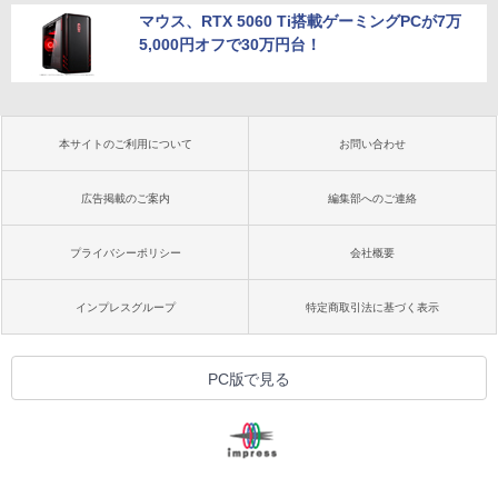
マウス、RTX 5060 Ti搭載ゲーミングPCが7万
5,000円オフで30万円台！
本サイトのご利用について
お問い合わせ
広告掲載のご案内
編集部へのご連絡
プライバシーポリシー
会社概要
インプレスグループ
特定商取引法に基づく表示
PC版で見る