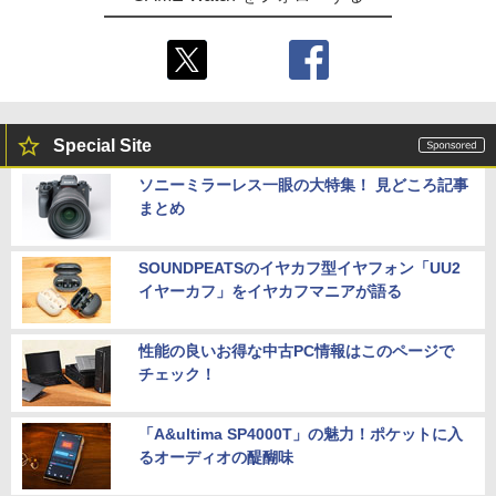
Special Site
ソニーミラーレス一眼の大特集！ 見どころ記事
まとめ
SOUNDPEATSのイヤカフ型イヤフォン「UU2
イヤーカフ」をイヤカフマニアが語る
性能の良いお得な中古PC情報はこのページで
チェック！
「A&ultima SP4000T」の魅力！ポケットに入
るオーディオの醍醐味