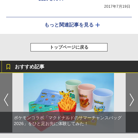
2017年7月19日
もっと関連記事を見る
トップページに戻る
おすすめ記事
ポケモンコラボ「マクドナルドのサマーチャンスバッグ
2026」をひと足お先に体験してみた！