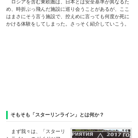
ロシアを含む東欧圏は、日本とは安全基準が異なるた
め、時折ぶっ飛んだ施設に巡り会うことがあるが、ここ
はまさにそう言う施設で、控えめに言っても何度か死に
かける体験をしてしまった。さっそく紹介していこう。
そもそも「スターリンライン」とは何か？
まず我々は、「スターリ