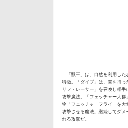
「獣王」は、自然を利用した
特徴。「ダイブ」は、翼を持っ
リフ・レーサー」を召喚し相手
攻撃魔法。「フェッチャー大群
物「フェッチャーフライ」を大
攻撃させる魔法。継続してダメ
れる攻撃だ。