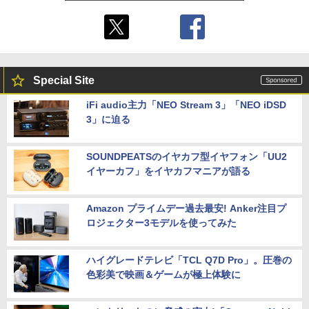
Special Site
iFi audio主力「NEO Stream 3」「NEO iDSD
3」に迫る
SOUNDPEATSのイヤカフ型イヤフォン「UU2
イヤーカフ」をイヤカフマニアが語る
Amazon プライムデー過去最安! Anker注目プ
ロジェクター3モデルを使ってみた
ハイグレードテレビ「TCL Q7D Pro」。圧巻の
色彩美で映画＆ゲームが極上体験に