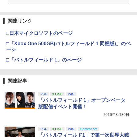
関連リンク
□日本マイクロソフトのページ
□「Xbox One 500GB(バトルフィールド 1 同梱版)」のペ
ージ
□「バトルフィールド 1」のページ
関連記事
PS4
X ONE
WIN
「バトルフィールド 1」オープンベータ
版配信イベント開催！
2016年8月30日
PS4
X ONE
WIN
Gamescom
「バトルフィールド1」で第一次世界大戦