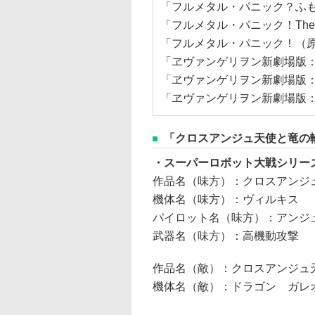
「フルメタル・パニック？ふ
「フルメタル・パニック！The Se
「フルメタル・パニック！（
「ヱヴァンゲリヲン新劇場版
「ヱヴァンゲリヲン新劇場版
「ヱヴァンゲリヲン新劇場版
「クロスアンジュ天使と竜の
・スーパーロボット大戦シリー
作品名（味方）：クロスアンジ
機体名（味方）：ヴィルキス
パイロット名（味方）：アンジ
武器名（味方）：高機動攻撃
作品名（敵）：クロスアンジュ
機体名（敵）：ドラゴン ガレ