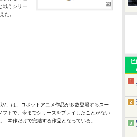
と戦うシリー
迎えた。
V」は、ロボットアニメ作品が多数登場するスー
応ソフトで、今までシリーズをプレイしたことがない
し、本作だけで完結する作品となっている。