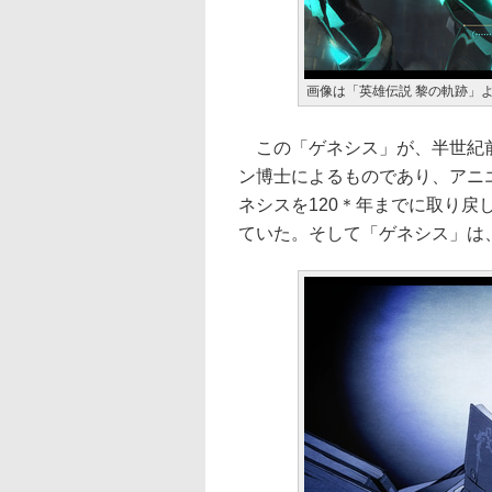
画像は「英雄伝説 黎の軌跡」
この「ゲネシス」が、半世紀前
ン博士によるものであり、アニ
ネシスを120＊年までに取り
ていた。そして「ゲネシス」は