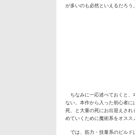
が多いのも必然といえるだろう
ちなみに一応述べておくと、本
ない。本作から入った初心者に
死、と大量の死にお出迎えされ
めていくために魔術系をオスス
では、筋力・技量系のビルドは