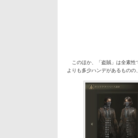
このほか、「盗賊」は全素性で
よりも多少ハンデがあるものの