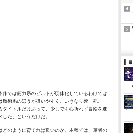
。
最
作では筋力系のビルドが弱体化しているわけでは
は魔術系のほうが扱いやすく、いきなり死、死、
るタイトルだけあって、少しでも心折れず冒険を進
メした、というだけだ。
どのように育てれば良いのか。本稿では、筆者の