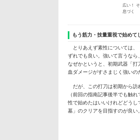
広い！ 
息づく
もう筋力・技量重視で始めて
とりあえず素性については、「
ずれでも良い。強いて言うなら
なぜかというと、初期武器「打
血ダメージがすさまじく強いの
だが、この打刀は初期から訪れ
（前回の指南記事後半でも触れ
性で始めたはいいけれどどうし
墓」のクリアを目指すのが良い