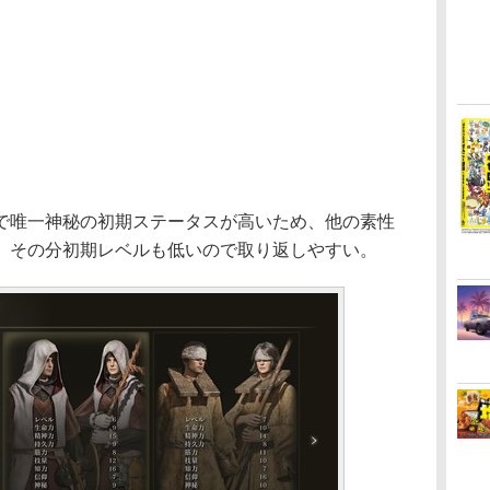
唯一神秘の初期ステータスが高いため、他の素性
、その分初期レベルも低いので取り返しやすい。