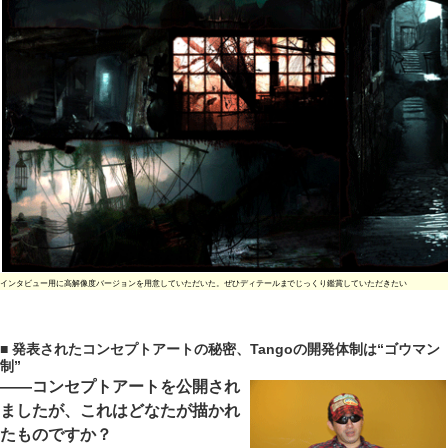
インタビュー用に高解像度バージョンを用意していただいた。ぜひディテールまでじっくり鑑賞していただきたい
■ 発表されたコンセプトアートの秘密、Tangoの開発体制は“ゴウマン
制”
――コンセプトアートを公開され
ましたが、これはどなたが描かれ
たものですか？