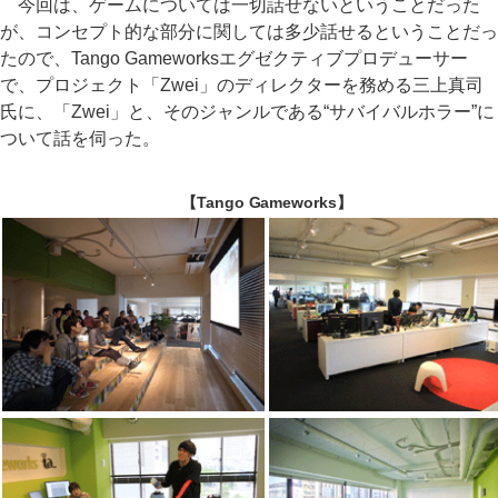
今回は、ゲームについては一切話せないということだった
が、コンセプト的な部分に関しては多少話せるということだっ
たので、Tango Gameworksエグゼクティブプロデューサー
で、プロジェクト「Zwei」のディレクターを務める三上真司
氏に、「Zwei」と、そのジャンルである“サバイバルホラー”に
ついて話を伺った。
【Tango Gameworks】