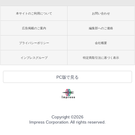
本サイトのご利用について
お問い合わせ
広告掲載のご案内
編集部へのご連絡
プライバシーポリシー
会社概要
インプレスグループ
特定商取引法に基づく表示
PC版で見る
Copyright ©
2026
Impress Corporation. All rights reserved.