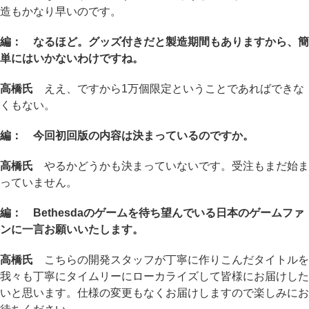
造もかなり早いのです。
編： なるほど。グッズ付きだと製造期間もありますから、簡
単にはいかないわけですね。
高橋氏
ええ、ですから1万個限定ということであればできな
くもない。
編： 今回初回版の内容は決まっているのですか。
高橋氏
やるかどうかも決まっていないです。受注もまだ始ま
っていません。
編： Bethesdaのゲームを待ち望んでいる日本のゲームファ
ンに一言お願いいたします。
高橋氏
こちらの開発スタッフが丁寧に作りこんだタイトルを
我々も丁寧にタイムリーにローカライズして皆様にお届けした
いと思います。仕様の変更もなくお届けしますので楽しみにお