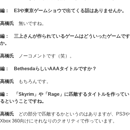
編： E3や東京ゲームショウで出てくる話はありませんか。
高橋氏
無いですね。
編： 三上さんが作られているゲームはどういったゲームです
か。
高橋氏
ノーコメントです（笑）。
編： BethesdaらしいAAAタイトルですか？
高橋氏
もちろんです。
編： 「Skyrim」や「Rage」に匹敵するタイトルを作ってい
るということですね。
高橋氏
どの部分で匹敵するかというのはありますが、PS3や
Xbox 360向けにそれなりのクオリティで作っています。