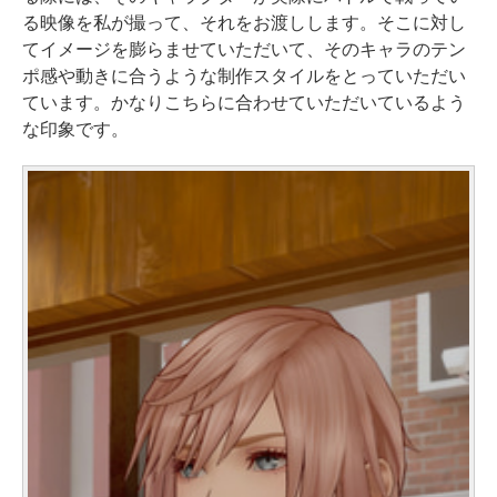
る映像を私が撮って、それをお渡しします。そこに対し
てイメージを膨らませていただいて、そのキャラのテン
ポ感や動きに合うような制作スタイルをとっていただい
ています。かなりこちらに合わせていただいているよう
な印象です。