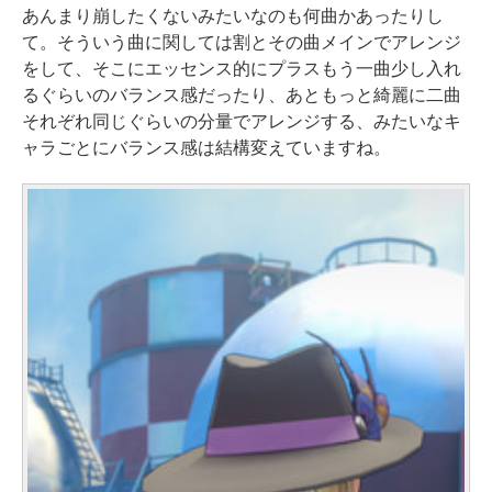
あんまり崩したくないみたいなのも何曲かあったりし
て。そういう曲に関しては割とその曲メインでアレンジ
をして、そこにエッセンス的にプラスもう一曲少し入れ
るぐらいのバランス感だったり、あともっと綺麗に二曲
それぞれ同じぐらいの分量でアレンジする、みたいなキ
ャラごとにバランス感は結構変えていますね。