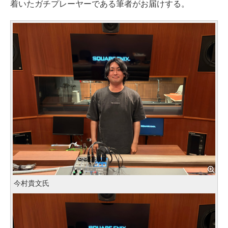
着いたガチプレーヤーである筆者がお届けする。
今村貴文氏