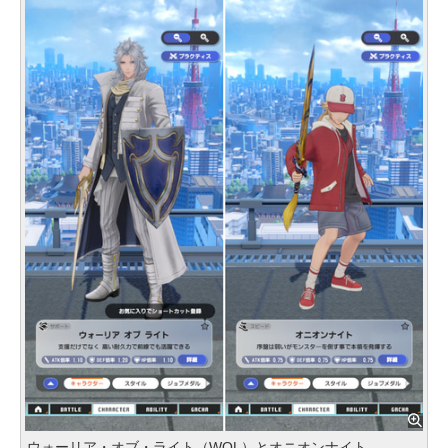
ウォーリア・オブ・ライト（WOL）とオニオンナイト