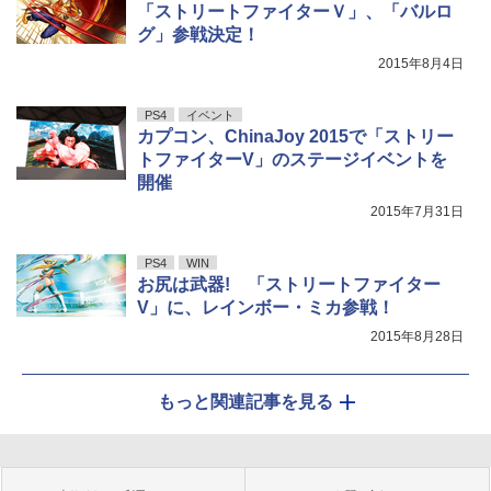
「ストリートファイターＶ」、「バルロ
グ」参戦決定！
2015年8月4日
PS4
イベント
カプコン、ChinaJoy 2015で「ストリー
トファイターV」のステージイベントを
開催
2015年7月31日
PS4
WIN
お尻は武器! 「ストリートファイター
V」に、レインボー・ミカ参戦！
2015年8月28日
もっと関連記事を見る