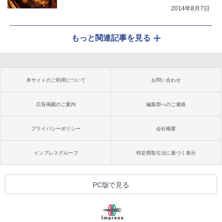
2014年8月7日
もっと関連記事を見る
本サイトのご利用について
お問い合わせ
広告掲載のご案内
編集部へのご連絡
プライバシーポリシー
会社概要
インプレスグループ
特定商取引法に基づく表示
PC版で見る