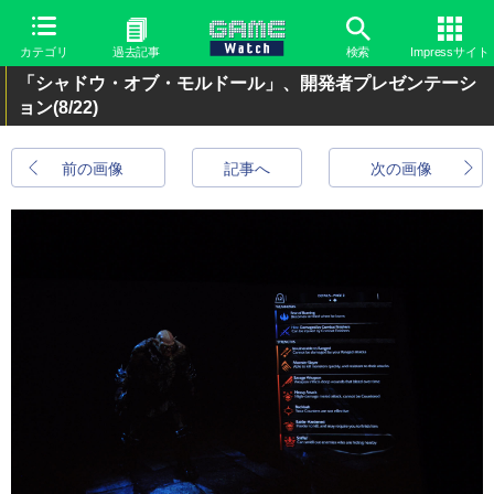
カテゴリ
過去記事
検索
Impressサイト
「シャドウ・オブ・モルドール」、開発者プレゼンテーシ
ョン
(8/22)
前の画像
記事へ
次の画像