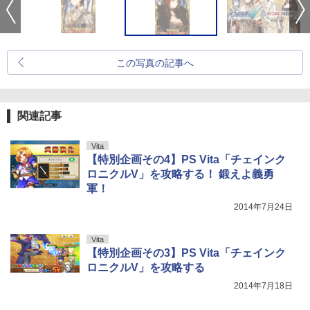
この写真の記事へ
関連記事
Vita
【特別企画その4】PS Vita「チェインク
ロニクルV」を攻略する！ 鍛えよ義勇
軍！
2014年7月24日
Vita
【特別企画その3】PS Vita「チェインク
ロニクルV」を攻略する
2014年7月18日