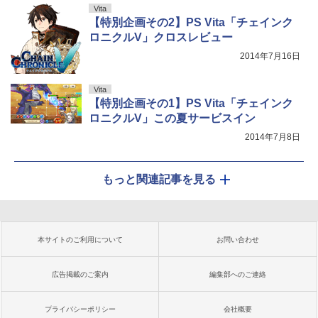
Vita
【特別企画その2】PS Vita「チェインク
ロニクルV」クロスレビュー
2014年7月16日
Vita
【特別企画その1】PS Vita「チェインク
ロニクルV」この夏サービスイン
2014年7月8日
もっと関連記事を見る
本サイトのご利用について
お問い合わせ
広告掲載のご案内
編集部へのご連絡
プライバシーポリシー
会社概要