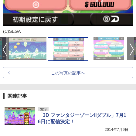
(C)SEGA
この写真の記事へ
関連記事
3DS
「3D ファンタジーゾーンIIダブル」7月1
6日に配信決定！
2014年7月9日