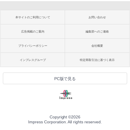
本サイトのご利用について
お問い合わせ
広告掲載のご案内
編集部へのご連絡
プライバシーポリシー
会社概要
インプレスグループ
特定商取引法に基づく表示
PC版で見る
Copyright ©
2026
Impress Corporation. All rights reserved.