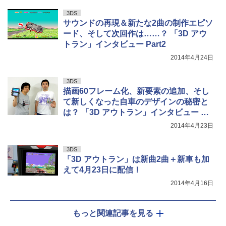
3DS
サウンドの再現＆新たな2曲の制作エピソ
ード、そして次回作は……？ 「3D アウ
トラン」インタビュー Part2
2014年4月24日
3DS
描画60フレーム化、新要素の追加、そし
て新しくなった自車のデザインの秘密と
は？ 「3D アウトラン」インタビュー Pa
rt1
2014年4月23日
3DS
「3D アウトラン」は新曲2曲＋新車も加
えて4月23日に配信！
2014年4月16日
もっと関連記事を見る