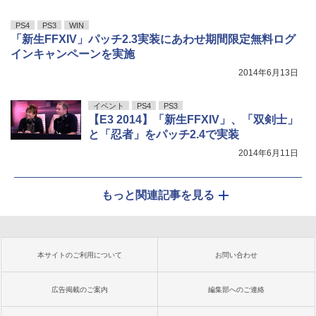
PS4
PS3
WIN
「新生FFXIV」パッチ2.3実装にあわせ期間限定無料ログ
インキャンペーンを実施
2014年6月13日
イベント
PS4
PS3
【E3 2014】「新生FFXIV」、「双剣士」
と「忍者」をパッチ2.4で実装
2014年6月11日
もっと関連記事を見る
本サイトのご利用について
お問い合わせ
広告掲載のご案内
編集部へのご連絡