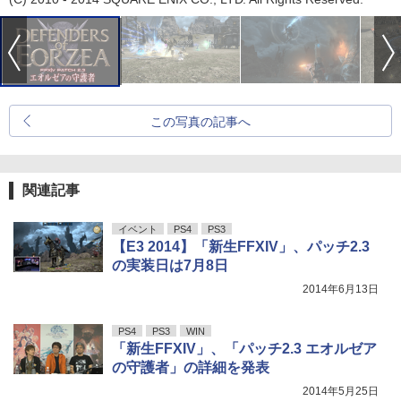
この写真の記事へ
関連記事
イベント
PS4
PS3
【E3 2014】「新生FFXIV」、パッチ2.3
の実装日は7月8日
2014年6月13日
PS4
PS3
WIN
「新生FFXIV」、「パッチ2.3 エオルゼア
の守護者」の詳細を発表
2014年5月25日