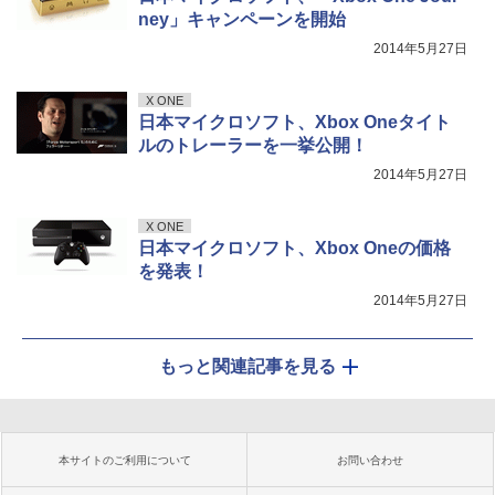
ney」キャンペーンを開始
2014年5月27日
X ONE
日本マイクロソフト、Xbox Oneタイト
ルのトレーラーを一挙公開！
2014年5月27日
X ONE
日本マイクロソフト、Xbox Oneの価格
を発表！
2014年5月27日
もっと関連記事を見る
本サイトのご利用について
お問い合わせ