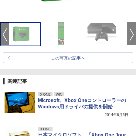
この写真の記事へ
関連記事
X ONE
WIN
Microsoft、Xbox Oneコントローラーの
Windows用ドライバの提供を開始
2014年6月6日
X ONE
日本マイクロソフト、「Xbox One Jour