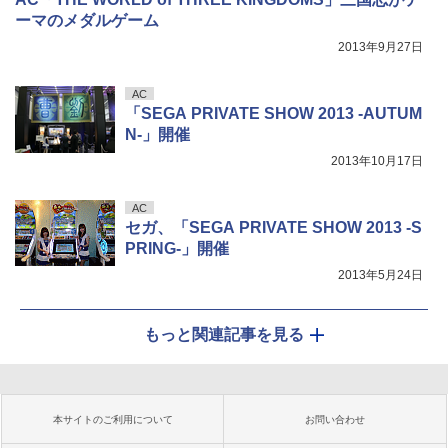
ーマのメダルゲーム
2013年9月27日
AC
「SEGA PRIVATE SHOW 2013 -AUTUM
N-」開催
2013年10月17日
AC
セガ、「SEGA PRIVATE SHOW 2013 -S
PRING-」開催
2013年5月24日
もっと関連記事を見る
本サイトのご利用について
お問い合わせ